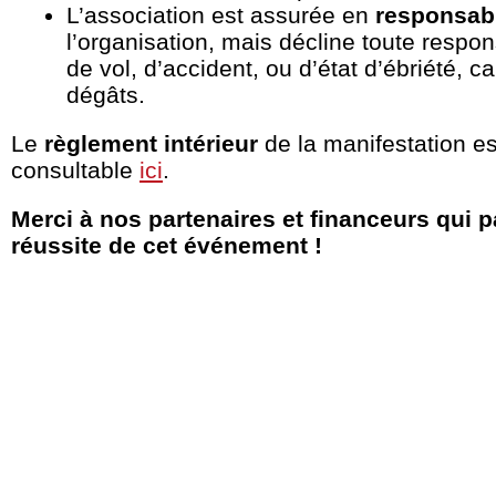
L’association est assurée en
responsabil
l’organisation, mais décline toute respon
de vol, d’accident, ou d’état d’ébriété, 
dégâts.
Le
règlement intérieur
de la manifestation es
consultable
ici
.
Merci à nos partenaires et financeurs qui pa
réussite de cet événement !