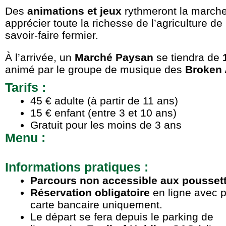
Des
animations et jeux
rythmeront la marche
apprécier toute la richesse de l’agriculture d
savoir-faire fermier.
À l’arrivée, un
Marché Paysan
se tiendra de
animé par le groupe de musique des
Broken 
Tarifs :
45 € adulte (à partir de 11 ans)
15 € enfant (entre 3 et 10 ans)
Gratuit pour les moins de 3 ans
Menu :
Informations pratiques :
Parcours non accessible aux pousset
Réservation obligatoire
en ligne avec 
carte bancaire uniquement.
Le départ se fera depuis le parking de