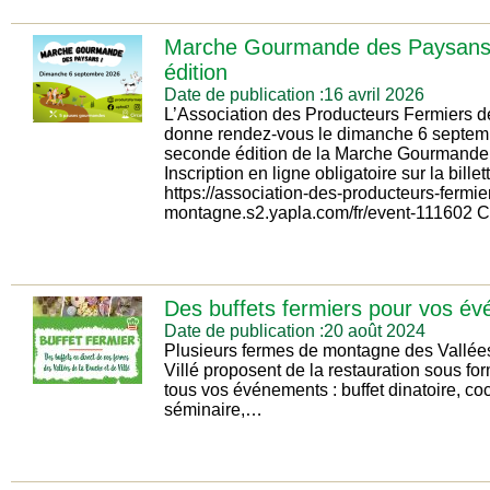
Marche Gourmande des Paysans
édition
Date de publication :16 avril 2026
L’Association des Producteurs Fermiers 
donne rendez-vous le dimanche 6 septem
seconde édition de la Marche Gourmande
Inscription en ligne obligatoire sur la billett
https://association-des-producteurs-fermie
montagne.s2.yapla.com/fr/event-111602 
Des buffets fermiers pour vos év
Date de publication :20 août 2024
Plusieurs fermes de montagne des Vallées
Villé proposent de la restauration sous fo
tous vos événements : buffet dinatoire, cock
séminaire,…