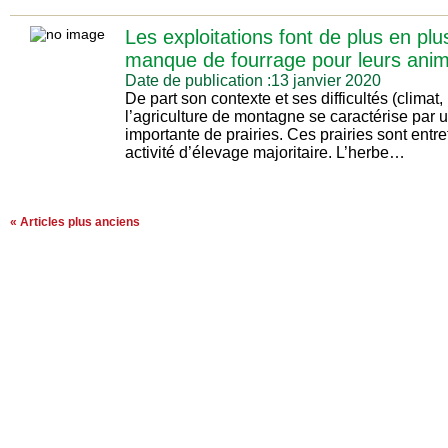
Les exploitations font de plus en plu
manque de fourrage pour leurs ani
Date de publication :13 janvier 2020
De part son contexte et ses difficultés (climat,
l’agriculture de montagne se caractérise par u
importante de prairies. Ces prairies sont entr
activité d’élevage majoritaire. L’herbe…
« Articles plus anciens