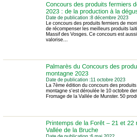
Concours des produits fermiers 
2023 : de la production à la dégus
Date de publication :8 décembre 2023
Le concours des produits fermiers de mo
de récompenser les meilleurs produits lait
Massif des Vosges. Ce concours est aussi 
valorise…
Palmarès du Concours des produi
montagne 2023
Date de publication :11 octobre 2023
La 7ème édition du concours des produits
montagne s’est déroulée le 10 octobre der
Fromage de la Vallée de Munster. 50 prod
Printemps de la Forêt – 21 et 22
Vallée de la Bruche
Date de publication :6 mai 2022