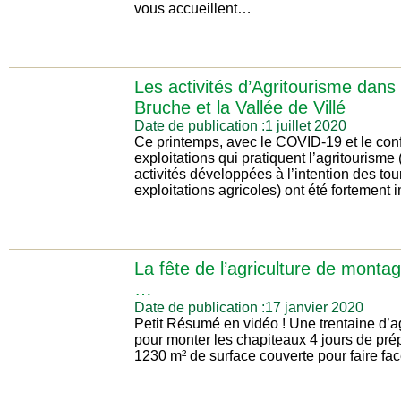
vous accueillent…
Les activités d’Agritourisme dans 
Bruche et la Vallée de Villé
Date de publication :1 juillet 2020
Ce printemps, avec le COVID-19 et le con
exploitations qui pratiquent l’agritourism
activités développées à l’intention des tou
exploitations agricoles) ont été fortement
La fête de l’agriculture de montag
…
Date de publication :17 janvier 2020
Petit Résumé en vidéo ! Une trentaine d’a
pour monter les chapiteaux 4 jours de pré
1230 m² de surface couverte pour faire f