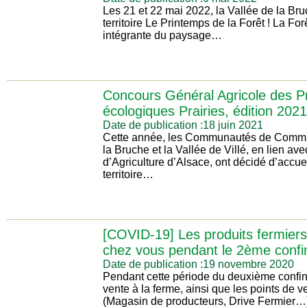
Les 21 et 22 mai 2022, la Vallée de la Br
territoire Le Printemps de la Forêt ! La Forêt
intégrante du paysage…
Concours Général Agricole des P
écologiques Prairies, édition 2021
Date de publication :18 juin 2021
Cette année, les Communautés de Commu
la Bruche et la Vallée de Villé, en lien a
d’Agriculture d’Alsace, ont décidé d’accueil
territoire…
[COVID-19] Les produits fermiers
chez vous pendant le 2ème conf
Date de publication :19 novembre 2020
Pendant cette période du deuxième confin
vente à la ferme, ainsi que les points de ve
(Magasin de producteurs, Drive Fermier…) 